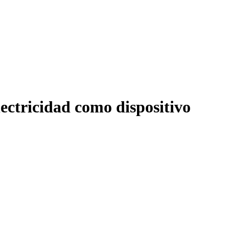
ectricidad como dispositivo