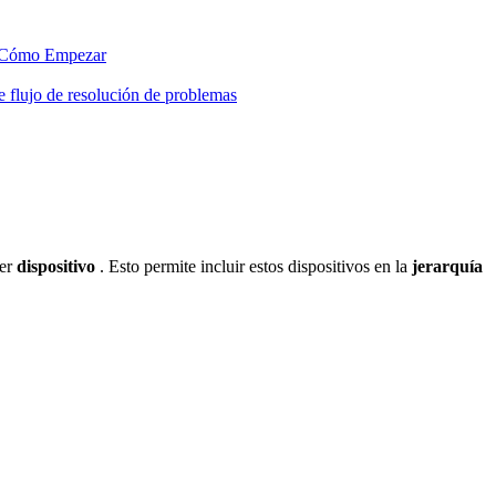
Cómo Empezar
 flujo de resolución de problemas
ier
dispositivo
. Esto permite incluir estos dispositivos en la
jerarquía