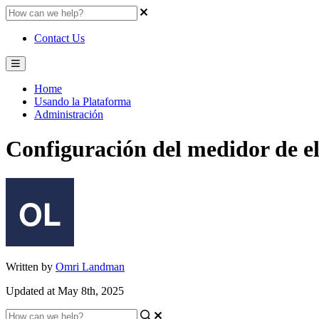
Contact Us
Home
Usando la Plataforma
Administración
Configuración del medidor de el
Written by
Omri Landman
Updated at May 8th, 2025