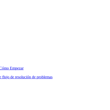
Cómo Empezar
 flujo de resolución de problemas