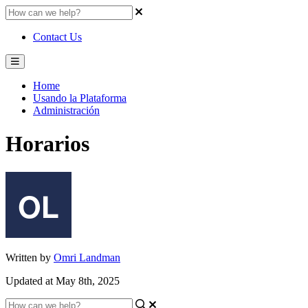
Contact Us
Home
Usando la Plataforma
Administración
Horarios
Written by
Omri Landman
Updated at May 8th, 2025