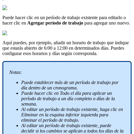
Puede hacer clic en un período de trabajo existente para editarlo o
hacer clic en
Agregar período de trabajo
para agregar uno nuevo.
Aquí puedes, por ejemplo, añadir un horario de trabajo que indique
que estarás abierto de 6:00 a 12:00 en determinados días. Puedes
configurar esos horarios y días según corresponda.
Notas:
Puede establecer más de un período de trabajo por
día dentro de un cronograma.
Puede hacer clic en Todo el día para aplicar un
período de trabajo a un día completo o días de la
semana.
Al editar un período de trabajo existente, haga clic en
Eliminar en la esquina inferior izquierda para
eliminar el período de trabajo.
Al editar un período de trabajo existente, puede
decidir si los cambios se aplican a todos los días de la