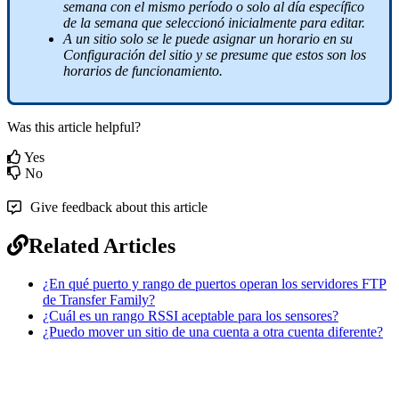
semana con el mismo período o solo al día específico
de la semana que seleccionó inicialmente para editar.
A un sitio solo se le puede asignar un horario en su
Configuración del sitio y se presume que estos son los
horarios de funcionamiento.
Was this article helpful?
Yes
No
Give feedback about this article
Related Articles
¿En qué puerto y rango de puertos operan los servidores FTP
de Transfer Family?
¿Cuál es un rango RSSI aceptable para los sensores?
¿Puedo mover un sitio de una cuenta a otra cuenta diferente?