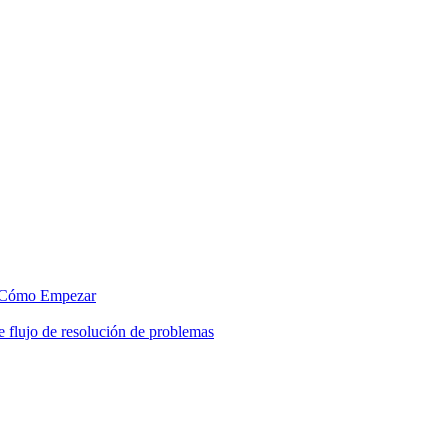
Cómo Empezar
 flujo de resolución de problemas