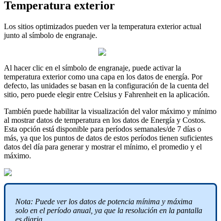
Temperatura exterior
Los sitios optimizados pueden ver la temperatura exterior actual
junto al símbolo de engranaje.
Al hacer clic en el símbolo de engranaje, puede activar la
temperatura exterior como una capa en los datos de energía. Por
defecto, las unidades se basan en la configuración de la cuenta del
sitio, pero puede elegir entre Celsius y Fahrenheit en la aplicación.
También puede habilitar la visualización del valor máximo y mínimo
al mostrar datos de temperatura en los datos de Energía y Costos.
Esta opción está disponible para períodos semanales/de 7 días o
más, ya que los puntos de datos de estos períodos tienen suficientes
datos del día para generar y mostrar el mínimo, el promedio y el
máximo.
Nota: Puede ver los datos de potencia mínima y máxima
solo en el período anual, ya que la resolución en la pantalla
es diaria.