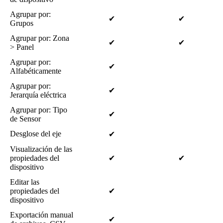
Agrupar por:
✔
✔
Grupos
Agrupar por: Zona
✔
✔
> Panel
Agrupar por:
✔
Alfabéticamente
Agrupar por:
✔
Jerarquía eléctrica
Agrupar por: Tipo
✔
de Sensor
Desglose del eje
✔
Visualización de las
propiedades del
✔
✔
dispositivo
Editar las
propiedades del
✔
dispositivo
Exportación manual
✔