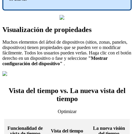
Visualización de propiedades
Muchos elementos del árbol de dispositivos (sitios, zonas, paneles,
dispositivos) tienen propiedades que se pueden ver o modificar
fácilmente. Todos los usuarios pueden verlas. Haga clic con el botón
derecho en un dispositivo o fase y seleccione
"Mostrar
configuración del dispositivo"
.
Vista del tiempo vs. La nueva vista del
tiempo
Optimizar
Funcionalidad de
La nueva visión
Vista del tiempo
vista de tiempo
del tiempo