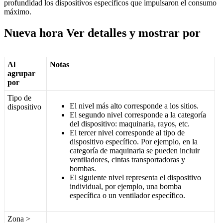
profundidad los dispositivos específicos que impulsaron el consumo
máximo.
Nueva hora Ver detalles y mostrar por
Al
Notas
agrupar
por
Tipo de
El nivel más alto corresponde a los sitios.
dispositivo
El segundo nivel corresponde a la categoría
del dispositivo: maquinaria, rayos, etc.
El tercer nivel corresponde al tipo de
dispositivo específico. Por ejemplo, en la
categoría de maquinaria se pueden incluir
ventiladores, cintas transportadoras y
bombas.
El siguiente nivel representa el dispositivo
individual, por ejemplo, una bomba
específica o un ventilador específico.
Zona >