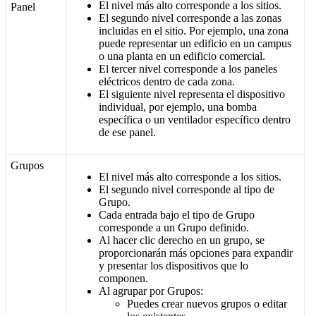
El nivel más alto corresponde a los sitios.
Panel
El segundo nivel corresponde a las zonas
incluidas en el sitio. Por ejemplo, una zona
puede representar un edificio en un campus
o una planta en un edificio comercial.
El tercer nivel corresponde a los paneles
eléctricos dentro de cada zona.
El siguiente nivel representa el dispositivo
individual, por ejemplo, una bomba
específica o un ventilador específico dentro
de ese panel.
Grupos
El nivel más alto corresponde a los sitios.
El segundo nivel corresponde al tipo de
Grupo.
Cada entrada bajo el tipo de Grupo
corresponde a un Grupo definido.
Al hacer clic derecho en un grupo, se
proporcionarán más opciones para expandir
y presentar los dispositivos que lo
componen.
Al agrupar por Grupos:
Puedes crear nuevos grupos o editar