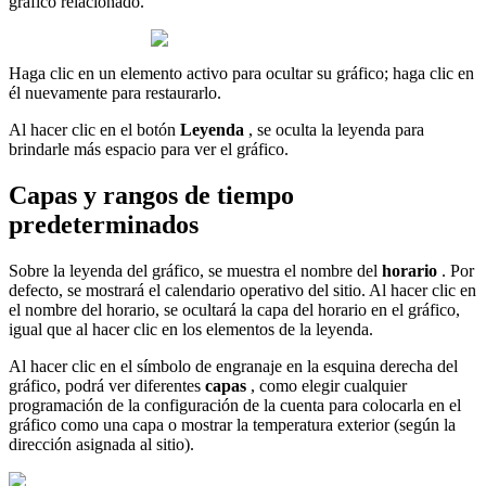
gráfico relacionado.
Haga clic en un elemento activo para ocultar su gráfico; haga clic en
él nuevamente para restaurarlo.
Al hacer clic en el botón
Leyenda
, se oculta la leyenda para
brindarle más espacio para ver el gráfico.
Capas y rangos de tiempo
predeterminados
Sobre la leyenda del gráfico, se muestra el nombre del
horario
. Por
defecto, se mostrará el calendario operativo del sitio. Al hacer clic en
el nombre del horario, se ocultará la capa del horario en el gráfico,
igual que al hacer clic en los elementos de la leyenda.
Al hacer clic en el símbolo de engranaje en la esquina derecha del
gráfico, podrá ver diferentes
capas
, como elegir cualquier
programación de la configuración de la cuenta para colocarla en el
gráfico como una capa o mostrar la temperatura exterior (según la
dirección asignada al sitio).