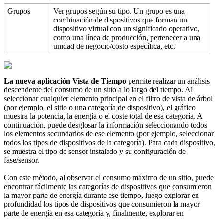
Grupos
Ver grupos según su tipo. Un grupo es una
combinación de dispositivos que forman un
dispositivo virtual con un significado operativo,
como una línea de producción, pertenecer a una
unidad de negocio/costo específica, etc.
La nueva aplicación Vista de Tiempo
permite realizar un análisis
descendente del consumo de un sitio a lo largo del tiempo. Al
seleccionar cualquier elemento principal en el filtro de vista de árbol
(por ejemplo, el sitio o una categoría de dispositivo), el gráfico
muestra la potencia, la energía o el coste total de esa categoría. A
continuación, puede desglosar la información seleccionando todos
los elementos secundarios de ese elemento (por ejemplo, seleccionar
todos los tipos de dispositivos de la categoría). Para cada dispositivo,
se muestra el tipo de sensor instalado y su configuración de
fase/sensor.
Con este método, al observar el consumo máximo de un sitio, puede
encontrar fácilmente las categorías de dispositivos que consumieron
la mayor parte de energía durante ese tiempo, luego explorar en
profundidad los tipos de dispositivos que consumieron la mayor
parte de energía en esa categoría y, finalmente, explorar en