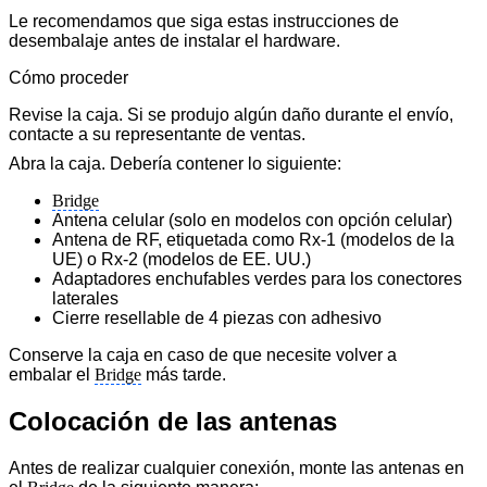
Le recomendamos que siga estas instrucciones de
desembalaje antes de instalar el hardware.
Cómo proceder
Revise la caja. Si se produjo algún daño durante el envío,
contacte a su representante de ventas.
Abra la caja. Debería contener lo siguiente:
Bridge
Antena celular (solo en modelos con opción celular)
Antena de RF, etiquetada como Rx-1 (modelos de la
UE) o Rx-2 (modelos de EE. UU.)
Adaptadores enchufables verdes para los conectores
laterales
Cierre resellable de 4 piezas con adhesivo
Conserve la caja en caso de que necesite volver a
embalar el
Bridge
más tarde.
Colocación de las antenas
Antes de realizar cualquier conexión, monte las antenas en