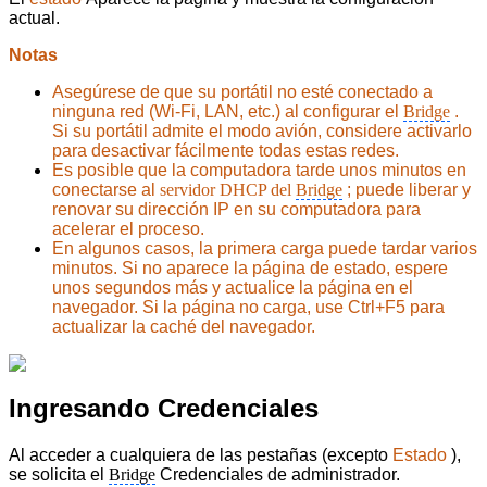
actual.
Notas
Asegúrese de que su portátil no esté conectado a
ninguna red (Wi-Fi, LAN, etc.) al configurar el
Bridge
.
Si su portátil admite el modo avión, considere activarlo
para desactivar fácilmente todas estas redes.
Es posible que la computadora tarde unos minutos en
conectarse al
servidor DHCP del
Bridge
; puede liberar y
renovar su dirección IP en su computadora para
acelerar el proceso.
En algunos casos, la primera carga puede tardar varios
minutos. Si no aparece la página de estado, espere
unos segundos más y actualice la página en el
navegador. Si la página no carga, use Ctrl+F5 para
actualizar la caché del navegador.
Ingresando Credenciales
Al acceder a cualquiera de las pestañas (excepto
Estado
),
se solicita el
Bridge
Credenciales de administrador.