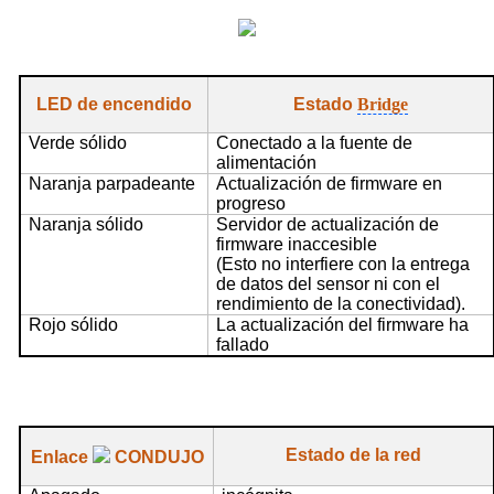
LED de encendido
Estado
Bridge
Verde sólido
Conectado a la fuente de
alimentación
Naranja parpadeante
Actualización de firmware en
progreso
Naranja sólido
Servidor de actualización de
firmware inaccesible
(Esto no interfiere con la entrega
de datos del sensor ni con el
rendimiento de la conectividad).
Rojo sólido
La actualización del firmware ha
fallado
Estado de la red
Enlace
CONDUJO