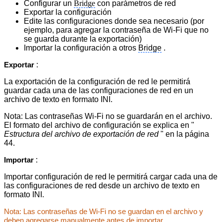
Configurar un
Bridge
con parámetros de red
Exportar la configuración
Edite las configuraciones donde sea necesario (por
ejemplo, para agregar la contraseña de Wi-Fi que no
se guarda durante la exportación)
Importar la configuración a otros
Bridge
.
:
Exportar
La exportación de la configuración de red le permitirá
guardar cada una de las configuraciones de red en un
archivo de texto en formato INI.
Nota: Las contraseñas Wi-Fi no se guardarán en el archivo.
El formato del archivo de configuración se explica en "
Estructura del archivo de exportación de red
" en la página
44.
:
Importar
Importar configuración de red le permitirá cargar cada una de
las configuraciones de red desde un archivo de texto en
formato INI.
Nota: Las contraseñas de Wi-Fi no se guardan en el archivo y
deben agregarse manualmente antes de importar.