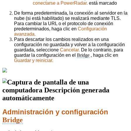
conectarse a PowerRadar.
está marcado
De forma predeterminada, la conexión al servidor en la
nube (si está habilitado) se realizará mediante TLS.
Para cambiar la URL o el protocolo de conexión
predeterminados, haga clic en
Configuración
avanzada.
Para descartar los cambios realizados en una
configuración no guardada y volver a la configuración
guardada, seleccione
Cancelar.
De lo contrario, para
guardar la configuración en el
Bridge
, haga clic en
Guardar y reiniciar.
Administración y configuración
Bridge