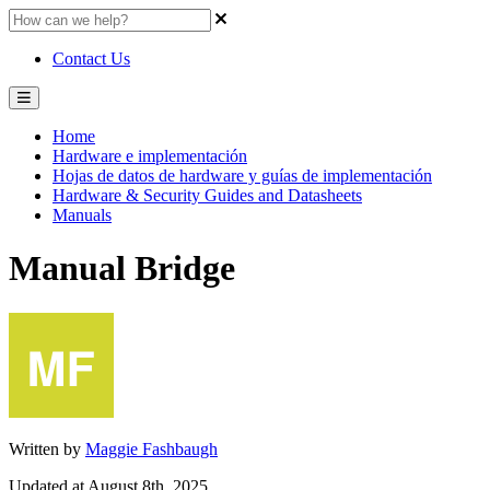
Contact Us
Home
Hardware e implementación
Hojas de datos de hardware y guías de implementación
Hardware & Security Guides and Datasheets
Manuals
Manual Bridge
Written by
Maggie Fashbaugh
Updated at August 8th, 2025