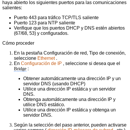
haya abierto los siguientes puertos para las comunicaciones
salientes:
Puerto 443 para tráfico TCP/TLS saliente
Puerto 123 para NTP saliente
Verifique que los puertos DHCP y DNS estén abiertos
(67/68, 53) y configurados.
Cómo proceder
En la pestaña Configuración de red, Tipo de conexión,
seleccione
Ethernet
.
En
Configuración de IP
, seleccione si desea que el
Bridge
:
Obtener automáticamente una dirección IP y un
servidor DNS (usando DHCP)
Utilice una dirección IP estática y un servidor
DNS.
Obtenga automáticamente una dirección IP y
utilice DNS estático.
Utilice una dirección IP estática y obtenga un
servidor DNS.
Según la selección del paso anterior, pueden activarse