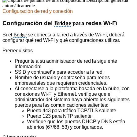
Configuración de red y conexión
Configuración del
Bridge
para
redes
Wi-Fi
Si el
Bridge
se conecta a la red a través de Wi-Fi, deberá
configurar qué red Wi-Fi y qué configuraciones utilizar.
Prerrequisitos
Pregunte a su administrador de red la siguiente
información:
SSID y contraseña para acceder a la red.
Nombre de usuario y contraseña para redes
empresariales que requieren credenciales.
Al conectarse a la plataforma basada en la nube, con
conexiones Wi-Fi y Ethernet, verifique que el
administrador del sistema haya abierto los siguientes
puertos para las comunicaciones salientes:
Puerto 443 para tráfico TCP/TLS saliente
Puerto 123 para NTP saliente
Verifique que los puertos DHCP y DNS estén
abiertos (67/68, 53) y configurados.