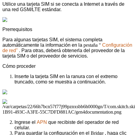
Utilice una tarjeta SIM si se conecta a Internet a través de
una red GSM/LTE estándar.
Prerrequisitos
Para algunas tarjetas SIM, el sistema completa
automáticamente la información en la
pestaña "
Configuración
de red"
. Para otras, deberá obtenerla del proveedor de la
tarjeta SIM o del proveedor de servicios.
Cómo proceder
Inserte la tarjeta SIM en la ranura con el extremo
truncado, como se muestra a continuación.
Ingrese el
APN
que recibiste del operador de red
celular.
Para guardar la configuración en el
Bridge
, haga clic