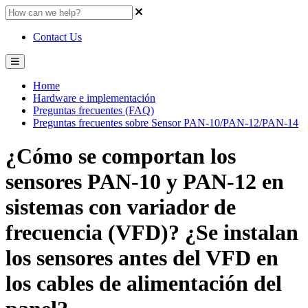
Contact Us
Home
Hardware e implementación
Preguntas frecuentes (FAQ)
Preguntas frecuentes sobre Sensor PAN-10/PAN-12/PAN-14
¿Cómo se comportan los
sensores PAN-10 y PAN-12 en
sistemas con variador de
frecuencia (VFD)? ¿Se instalan
los sensores antes del VFD en
los cables de alimentación del