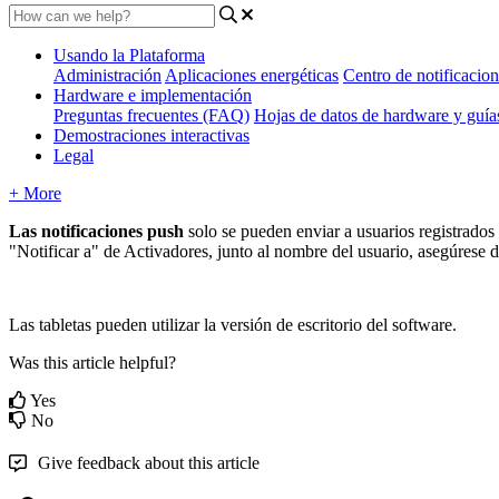
Usando la Plataforma
Administración
Aplicaciones energéticas
Centro de notificacion
Hardware e implementación
Preguntas frecuentes (FAQ)
Hojas de datos de hardware y guí
Demostraciones interactivas
Legal
+ More
Las notificaciones push
solo se pueden enviar a usuarios registrado
"Notificar a" de Activadores, junto al nombre del usuario, asegúrese de 
Las tabletas pueden utilizar la versión de escritorio del software.
Was this article helpful?
Yes
No
Give feedback about this article