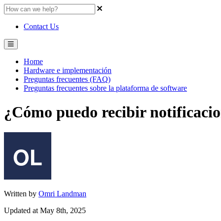
Contact Us
Home
Hardware e implementación
Preguntas frecuentes (FAQ)
Preguntas frecuentes sobre la plataforma de software
¿Cómo puedo recibir notificacio
Written by
Omri Landman
Updated at May 8th, 2025