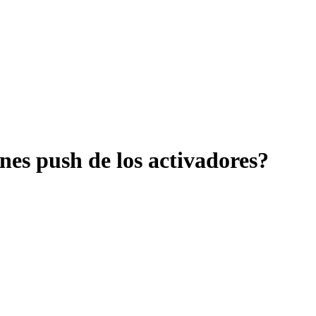
nes push de los activadores?