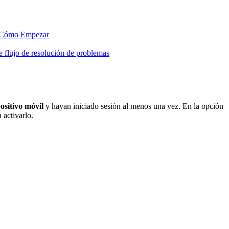
Cómo Empezar
 flujo de resolución de problemas
ositivo
móvil
y hayan iniciado sesión al menos una vez. En la opción
 activarlo.