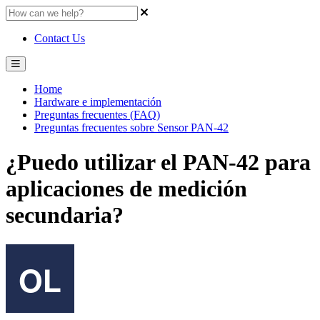
Contact Us
Home
Hardware e implementación
Preguntas frecuentes (FAQ)
Preguntas frecuentes sobre Sensor PAN-42
¿Puedo utilizar el PAN-42 para
aplicaciones de medición
secundaria?