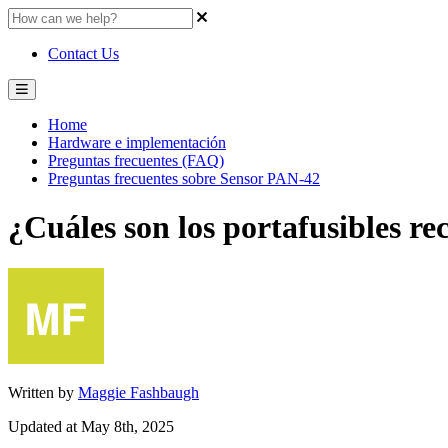
Contact Us
Home
Hardware e implementación
Preguntas frecuentes (FAQ)
Preguntas frecuentes sobre Sensor PAN-42
¿Cuáles son los portafusibles 
Written by
Maggie Fashbaugh
Updated at May 8th, 2025