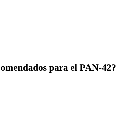
recomendados para el PAN-42?