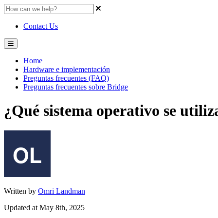
Contact Us
Home
Hardware e implementación
Preguntas frecuentes (FAQ)
Preguntas frecuentes sobre Bridge
¿Qué sistema operativo se utiliz
Written by
Omri Landman
Updated at May 8th, 2025