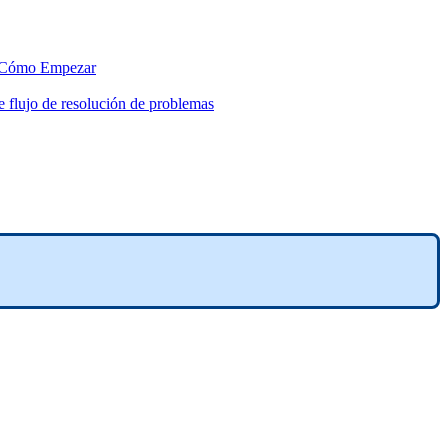
Cómo Empezar
 flujo de resolución de problemas