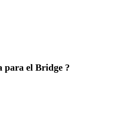
a para el Bridge ?