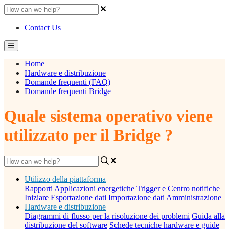
Contact Us
Home
Hardware e distribuzione
Domande frequenti (FAQ)
Domande frequenti Bridge
Quale sistema operativo viene
utilizzato per il Bridge ?
Utilizzo della piattaforma
Rapporti
Applicazioni energetiche
Trigger e Centro notifiche
Iniziare
Esportazione dati
Importazione dati
Amministrazione
Hardware e distribuzione
Diagrammi di flusso per la risoluzione dei problemi
Guida alla
distribuzione del software
Schede tecniche hardware e guide