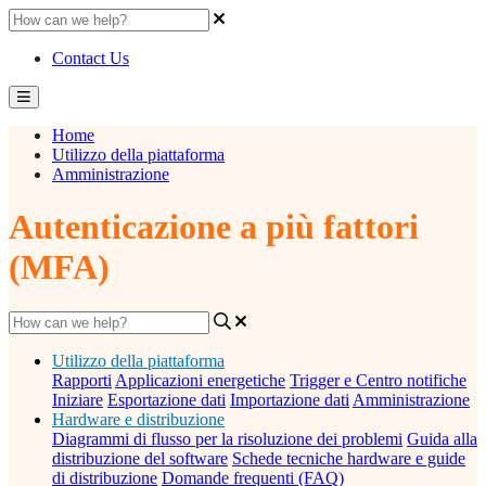
Contact Us
Home
Utilizzo della piattaforma
Amministrazione
Autenticazione a più fattori
(MFA)
Utilizzo della piattaforma
Rapporti
Applicazioni energetiche
Trigger e Centro notifiche
Iniziare
Esportazione dati
Importazione dati
Amministrazione
Hardware e distribuzione
Diagrammi di flusso per la risoluzione dei problemi
Guida alla
distribuzione del software
Schede tecniche hardware e guide
di distribuzione
Domande frequenti (FAQ)