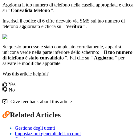
Aggiorna il tuo numero di telefono nella casella appropriata e clicca
su
"Convalida telefono
".
Inserisci il codice di 6 cifre ricevuto via SMS sul tuo numero di
telefono aggiornato e clicca su "
Verifica"
.
Se questo processo è stato completato correttamente, apparirà
un'icona verde nella parte inferiore dello schermo: "
Il tuo numero
di telefono è stato convalidato
". Fai clic su "
Aggiorna
" per
salvare le modifiche apportate.
Was this article helpful?
Yes
No
Give feedback about this article
Related Articles
Gestione degli utenti
Impostazioni generali dell'account