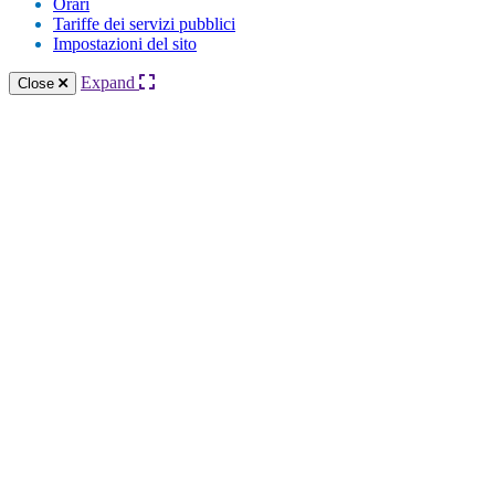
Orari
Tariffe dei servizi pubblici
Impostazioni del sito
Expand
Close