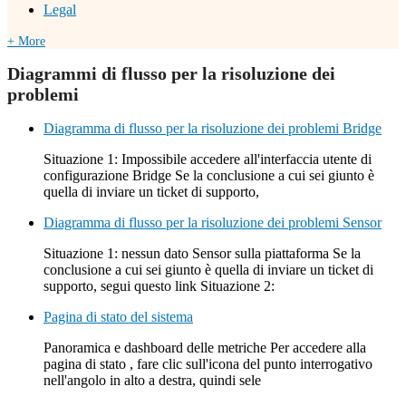
Legal
+ More
Diagrammi di flusso per la risoluzione dei
problemi
Diagramma di flusso per la risoluzione dei problemi Bridge
Situazione 1: Impossibile accedere all'interfaccia utente di
configurazione Bridge Se la conclusione a cui sei giunto è
quella di inviare un ticket di supporto,
Diagramma di flusso per la risoluzione dei problemi Sensor
Situazione 1: nessun dato Sensor sulla piattaforma Se la
conclusione a cui sei giunto è quella di inviare un ticket di
supporto, segui questo link Situazione 2:
Pagina di stato del sistema
Panoramica e dashboard delle metriche Per accedere alla
pagina di stato , fare clic sull'icona del punto interrogativo
nell'angolo in alto a destra, quindi sele