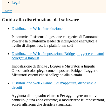
Legal
+ More
Guida alla distribuzione del software
Distribuzione Web - Introduzione
Panoramica Il sistema di gestione energetica di Panoramic
Power è la piattaforma leader di intelligence energetica a
livello di dispositivo. La piattaforma soft
Distribuzione Web - Impostazione Bridge , logger e contatori
collegati a impulsi
Impostazione di Bridge , Logger e Misuratori a Impulsi
Questo articolo spiega come impostare Bridge , Logger e
Misuratori esterni che si collegano alla piattafo
Distribuzione Web - Pannelli di mappatura, dispositivi e
circuiti
Aggiunta di un quadro elettrico Per aggiungere un nuovo
pannello (a una zona esistente) o modificarne le impostazioni,
accedi alla zona che desideri visualizzar