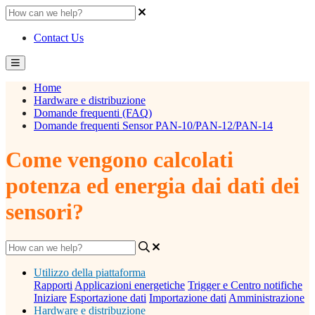
Contact Us
Home
Hardware e distribuzione
Domande frequenti (FAQ)
Domande frequenti Sensor PAN-10/PAN-12/PAN-14
Come vengono calcolati
potenza ed energia dai dati dei
sensori?
Utilizzo della piattaforma
Rapporti
Applicazioni energetiche
Trigger e Centro notifiche
Iniziare
Esportazione dati
Importazione dati
Amministrazione
Hardware e distribuzione