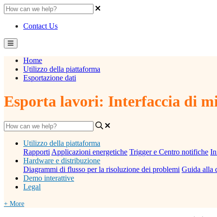
Contact Us
Home
Utilizzo della piattaforma
Esportazione dati
Esporta lavori: Interfaccia di m
Utilizzo della piattaforma
Rapporti
Applicazioni energetiche
Trigger e Centro notifiche
In
Hardware e distribuzione
Diagrammi di flusso per la risoluzione dei problemi
Guida alla 
Demo interattive
Legal
+ More