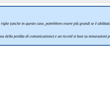
righe (anche in questo caso, potrebbero essere più grandi se è abilitato 
sa della perdita di comunicazione) e un record si basi su misurazioni p