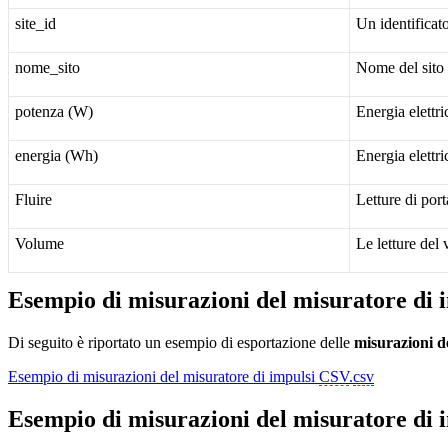
site_id
Un identificato
nome_sito
Nome del sito 
potenza (W)
Energia elettri
energia (Wh)
Energia elettri
Fluire
Letture di por
Volume
Le letture del
Esempio di misurazioni del misuratore di 
Di seguito è riportato un esempio di esportazione delle
misurazioni
d
Esempio di misurazioni del misuratore di impulsi
CSV
.
csv
Esempio di misurazioni del misuratore di