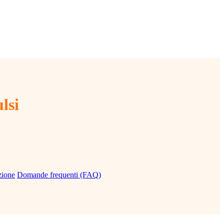
lsi
zione
Domande frequenti (FAQ)