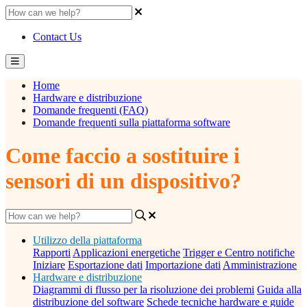
Contact Us
Home
Hardware e distribuzione
Domande frequenti (FAQ)
Domande frequenti sulla piattaforma software
Come faccio a sostituire i
sensori di un dispositivo?
Utilizzo della piattaforma
Rapporti
Applicazioni energetiche
Trigger e Centro notifiche
Iniziare
Esportazione dati
Importazione dati
Amministrazione
Hardware e distribuzione
Diagrammi di flusso per la risoluzione dei problemi
Guida alla
distribuzione del software
Schede tecniche hardware e guide