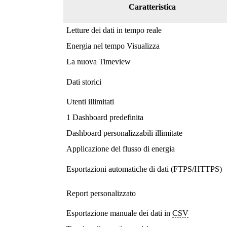
Caratteristica
Letture dei dati in tempo reale
Energia nel
tempo Visualizza
La
nuova Timeview
Dati storici
Utenti illimitati
1 Dashboard predefinita
Dashboard personalizzabili illimitate
Applicazione
del flusso di energia
Esportazioni automatiche di dati (FTPS/HTTPS)
Report personalizzato
Esportazione manuale dei dati in
CSV