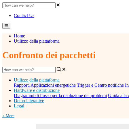
Contact Us
Home
Utilizzo della piattaforma
Confronto dei pacchetti
Utilizzo della piattaforma
Rapporti
Applicazioni energetiche
Trigger e Centro notifiche
In
Hardware e distribuzione
Diagrammi di flusso per la risoluzione dei problemi
Guida alla 
Demo interattive
Legal
+ More