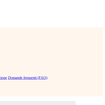
zione
Domande frequenti (FAQ)